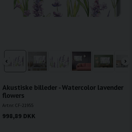
Akustiske billeder - Watercolor lavender
flowers
Artnr:
CF-21955
998,89 DKK