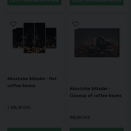
Akustiske billeder - Hot
coffee beans
Akustiske billeder -
Closeup of coffee beans
1 998,49 DKK
998,89 DKK