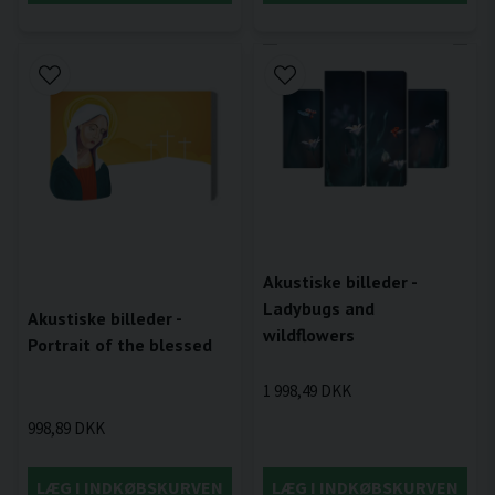
Akustiske billeder -
Ladybugs and
Akustiske billeder -
wildflowers
Portrait of the blessed
1 998,49 DKK
998,89 DKK
LÆG I INDKØBSKURVEN
LÆG I INDKØBSKURVEN