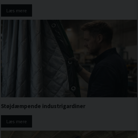
Læs mere
Støjdæmpende industrigardiner
Læs mere