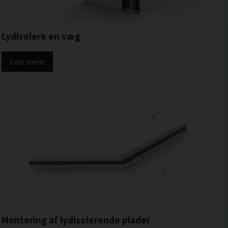
Lydisolere en væg
Læs mere
Montering af lydisolerende plader