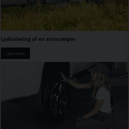
Lydisolering af en autocamper
Læs mere