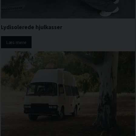
Lydisolerede hjulkasser
Læs mere