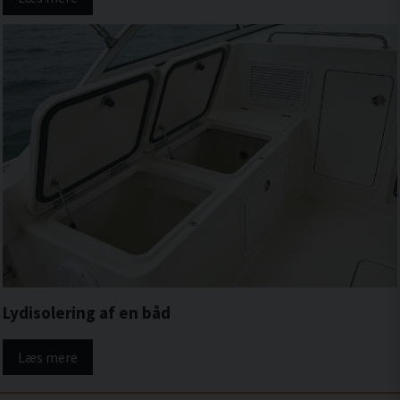
Lydisolering af en båd
Læs mere