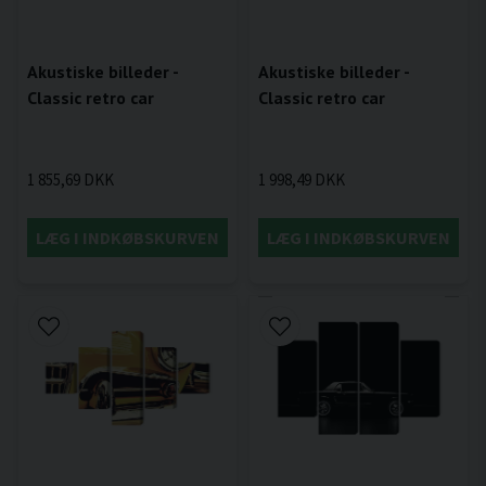
Akustiske billeder -
Akustiske billeder -
Classic retro car
Classic retro car
1 998,49 DKK
1 855,69 DKK
LÆG I INDKØBSKURVEN
LÆG I INDKØBSKURVEN