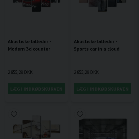
Akustiske billeder -
Akustiske billeder -
Sports car in a cloud
Modern 3d counter
2 855,29 DKK
2 855,29 DKK
LÆG I INDKØBSKURVEN
LÆG I INDKØBSKURVEN