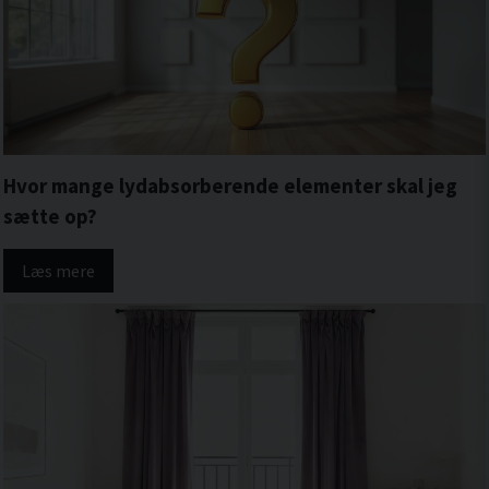
Hvor mange lydabsorberende elementer skal jeg
sætte op?
Læs mere