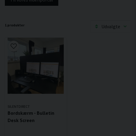
1 produkter
Udvalgte
SILENTDIRECT
Bordskærm - Bulletin
Desk Screen