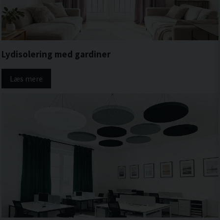
Lydisolering med gardiner
Læs mere