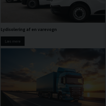
Lydisolering af en varevogn
Læs mere