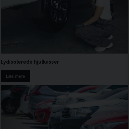
Lydisolerede hjulkasser
Læs mere