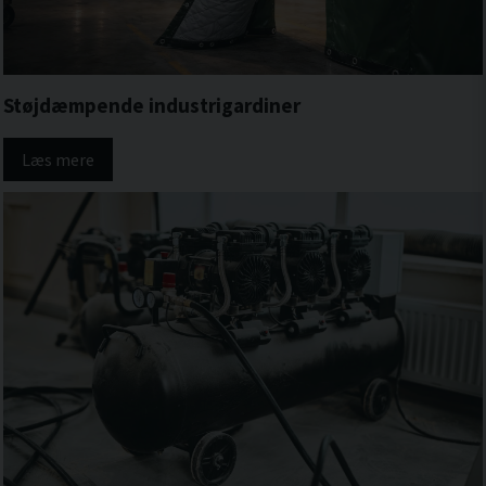
Støjdæmpende industrigardiner
Læs mere