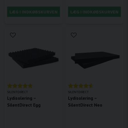
LÆG I INDKØBSKURVEN
LÆG I INDKØBSKURVEN
SILENTDIRECT
SILENTDIRECT
Lydisolering –
Lydisolering –
SilentDirect Egg
SilentDirect Neo