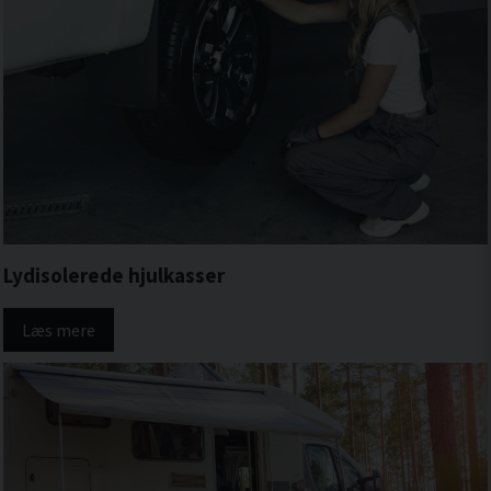
Lydisolerede hjulkasser
Læs mere