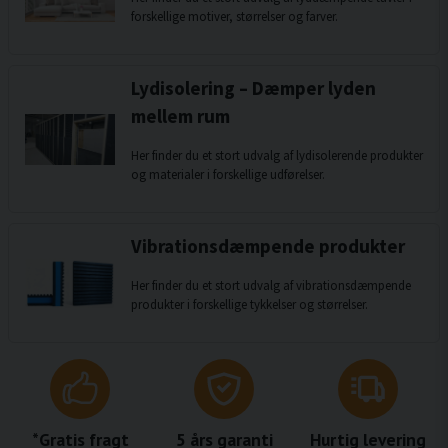
forskellige motiver, størrelser og farver.
Lydisolering – Dæmper lyden
mellem rum
Her finder du et stort udvalg af lydisolerende produkter
og materialer i forskellige udførelser.
Vibrationsdæmpende produkter
Her finder du et stort udvalg af vibrationsdæmpende
produkter i forskellige tykkelser og størrelser.
*Gratis fragt
5 års garanti
Hurtig levering