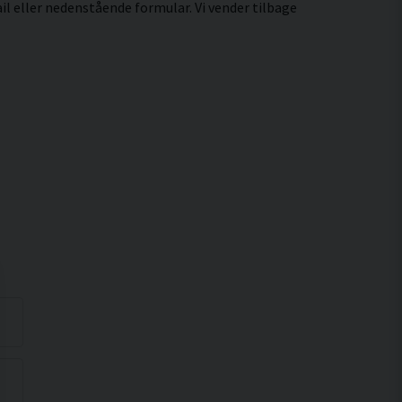
il eller nedenstående formular. Vi vender tilbage