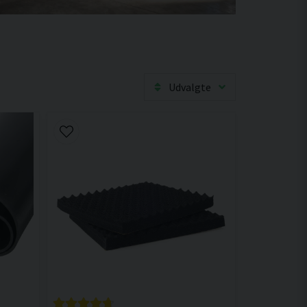
Udvalgte