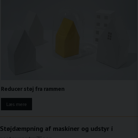
Reducer støj fra rammen
Læs mere
Støjdæmpning af maskiner og udstyr i