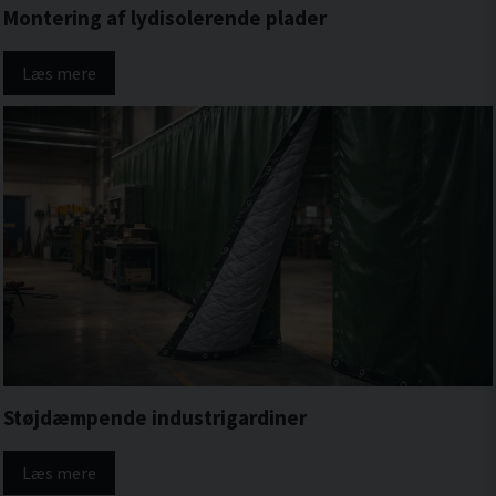
Montering af lydisolerende plader
Læs mere
Støjdæmpende industrigardiner
Læs mere