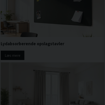
Lydabsorberende opslagstavler
Læs mere