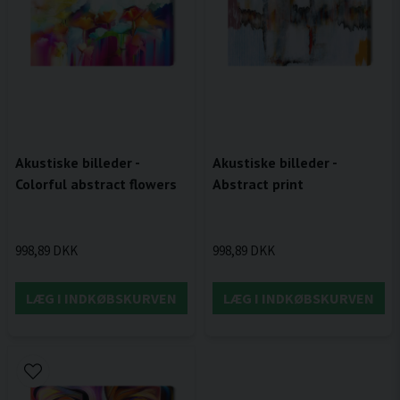
Akustiske billeder -
Akustiske billeder -
Colorful abstract flowers
Abstract print
998,89 DKK
998,89 DKK
LÆG I INDKØBSKURVEN
LÆG I INDKØBSKURVEN