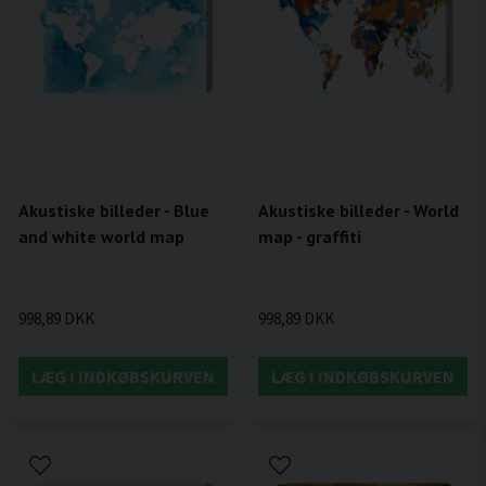
Akustiske billeder - Blue
Akustiske billeder - World
and white world map
map - graffiti
998,89 DKK
998,89 DKK
LÆG I INDKØBSKURVEN
LÆG I INDKØBSKURVEN