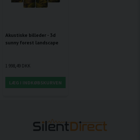
Akustiske billeder - 3d
sunny forest landscape
1 998,49 DKK
LÆG I INDKØBSKURVEN