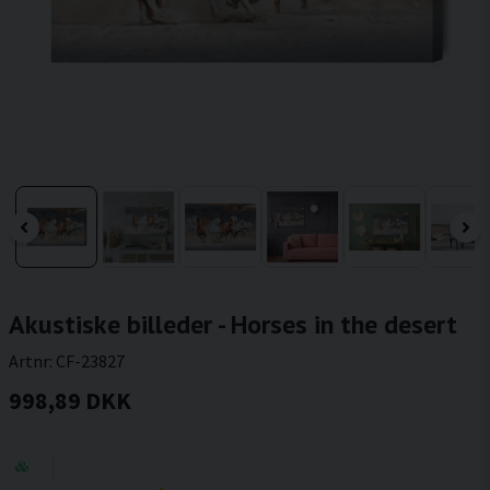
Akustiske billeder - Horses in the desert
Artnr:
CF-23827
998,89 DKK