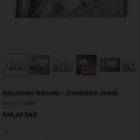
Akustiske billeder - Dandelion seeds
Artnr:
CF-23359
998,89 DKK