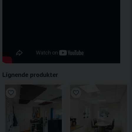
Lignende produkter