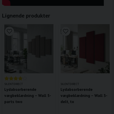
Lignende produkter
SILENTDIRECT
SILENTDIRECT
Lydabsorberende
Lydabsorberende
vægbeklædning – Wall 5-
vægbeklædning – Wall 3-
parts two
delt, to