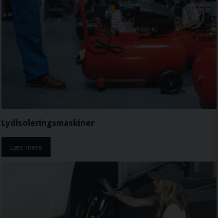
Lydisoleringsmaskiner
Læs mere