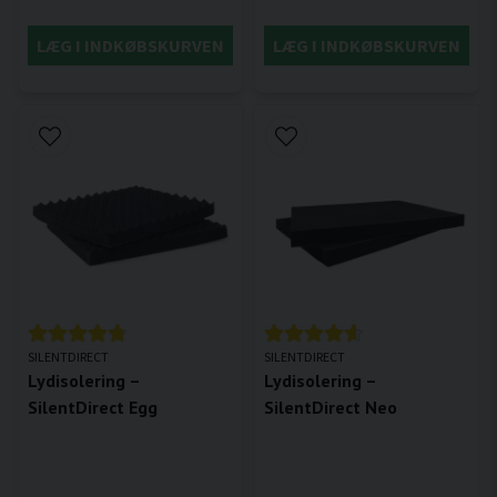
LÆG I INDKØBSKURVEN
LÆG I INDKØBSKURVEN
SILENTDIRECT
SILENTDIRECT
Lydisolering –
Lydisolering –
SilentDirect Egg
SilentDirect Neo