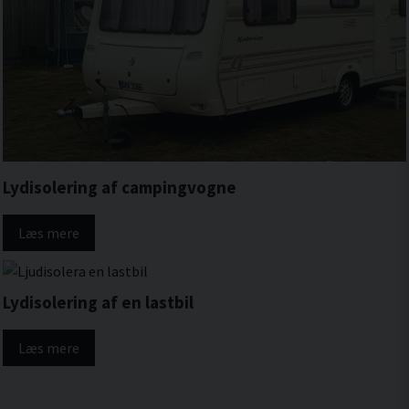
Lydisolering af campingvogne
Læs mere
Lydisolering af en lastbil
Læs mere