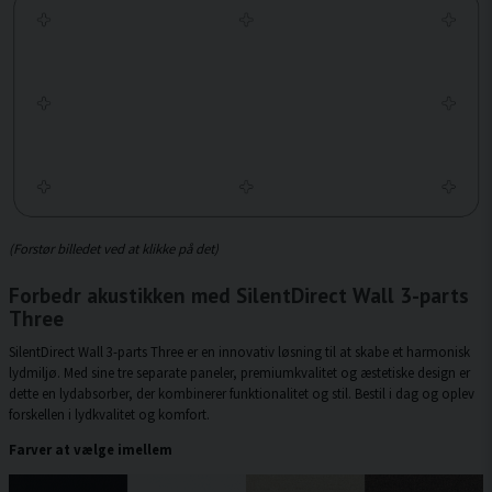
(Forstør billedet ved at klikke på det)
Forbedr akustikken med SilentDirect Wall 3-parts
Three
SilentDirect Wall 3-parts Three er en innovativ løsning til at skabe et harmonisk
lydmiljø. Med sine tre separate paneler, premiumkvalitet og æstetiske design er
dette en lydabsorber, der kombinerer funktionalitet og stil. Bestil i dag og oplev
forskellen i lydkvalitet og komfort.
Farver at vælge imellem