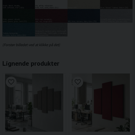
(Forstør billedet ved at klikke på det)
Lignende produkter