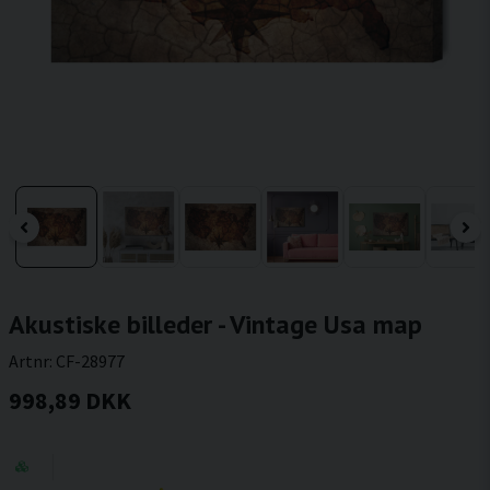
Akustiske billeder - Vintage Usa map
Artnr:
CF-28977
998,89 DKK