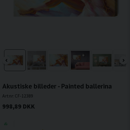
Akustiske billeder - Painted ballerina
Artnr:
CF-12389
998,89 DKK