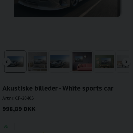
Akustiske billeder - White sports car
Artnr:
CF-30405
998,89 DKK