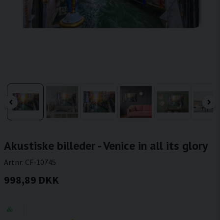
Akustiske billeder - Venice in all its glory
Artnr:
CF-10745
998,89 DKK