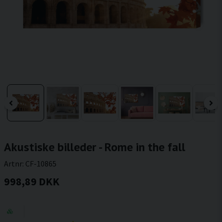
Akustiske billeder - Rome in the fall
Artnr:
CF-10865
998,89 DKK