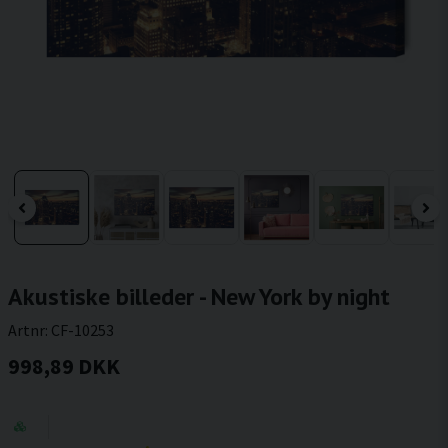
Akustiske billeder - New York by night
Artnr:
CF-10253
998,89 DKK