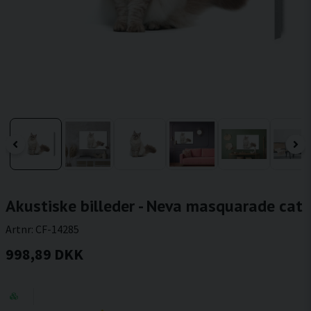
Akustiske billeder - Neva masquarade cat
Artnr:
CF-14285
998,89 DKK