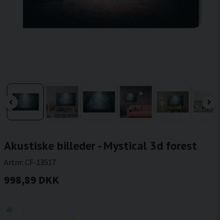
Akustiske billeder - Mystical 3d forest
Artnr:
CF-13517
998,89 DKK