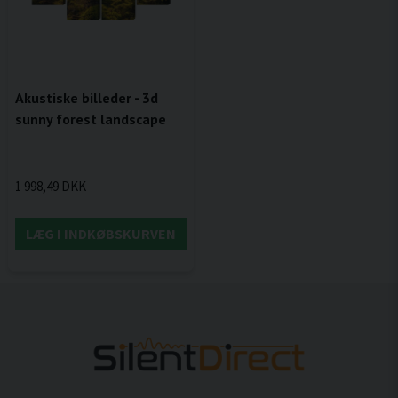
Akustiske billeder - 3d
sunny forest landscape
1 998,49 DKK
LÆG I INDKØBSKURVEN