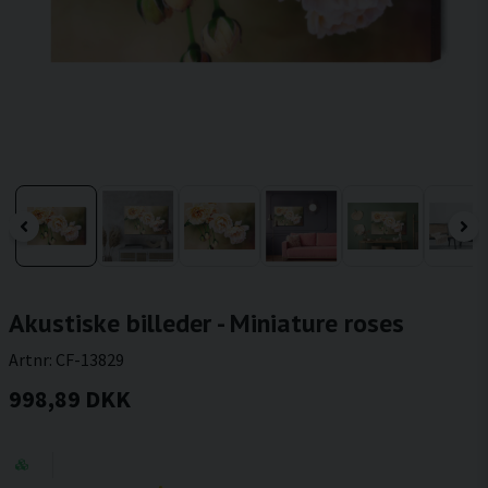
Akustiske billeder - Miniature roses
Artnr:
CF-13829
998,89 DKK