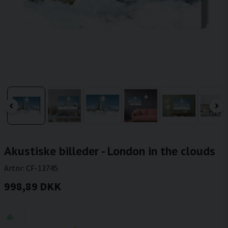
Akustiske billeder - London in the clouds
Artnr:
CF-13745
998,89 DKK