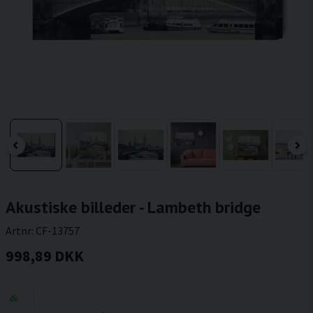
Akustiske billeder - Lambeth bridge
Artnr:
CF-13757
998,89 DKK