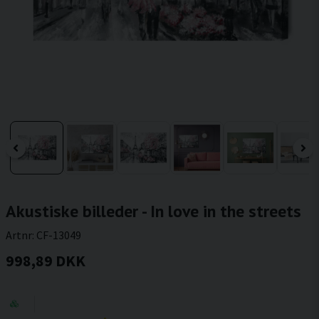
Akustiske billeder - In love in the streets
Artnr:
CF-13049
998,89 DKK