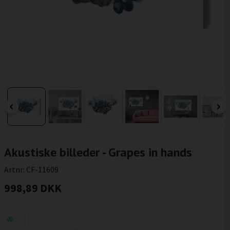
Akustiske billeder - Grapes in hands
Artnr:
CF-11609
998,89 DKK