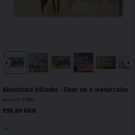
Akustiske billeder - Deer on a watercolor
Artnr:
CF-11861
998,89 DKK