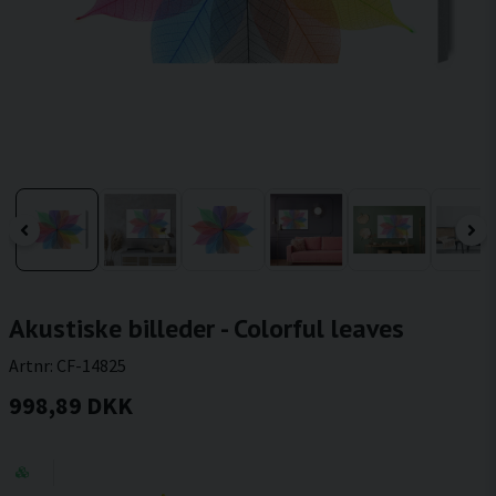
Akustiske billeder - Colorful leaves
Artnr:
CF-14825
998,89 DKK