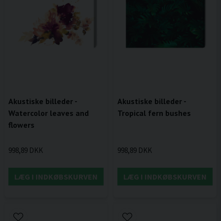
Akustiske billeder -
Akustiske billeder -
Watercolor leaves and
Tropical fern bushes
flowers
998,89 DKK
998,89 DKK
LÆG I INDKØBSKURVEN
LÆG I INDKØBSKURVEN