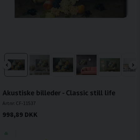
Akustiske billeder - Classic still life
Artnr:
CF-11537
998,89 DKK