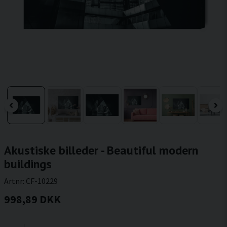
Akustiske billeder - Beautiful modern
buildings
Artnr:
CF-10229
998,89 DKK