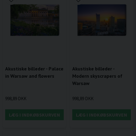
Akustiske billeder - Palace
Akustiske billeder -
in Warsaw and flowers
Modern skyscrapers of
Warsaw
998,89 DKK
998,89 DKK
LÆG I INDKØBSKURVEN
LÆG I INDKØBSKURVEN