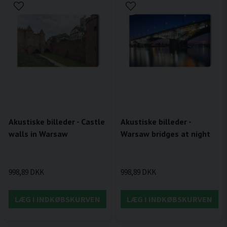
Akustiske billeder - Castle
Akustiske billeder -
walls in Warsaw
Warsaw bridges at night
998,89 DKK
998,89 DKK
LÆG I INDKØBSKURVEN
LÆG I INDKØBSKURVEN