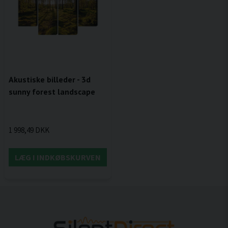
Akustiske billeder - 3d
sunny forest landscape
1 998,49 DKK
LÆG I INDKØBSKURVEN